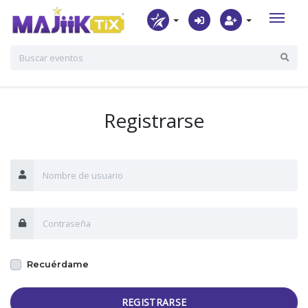
Registrarse
Recuérdame
REGISTRARSE