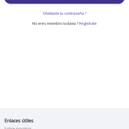
Olvidaste tu contraseña ?
No eres miembro todavía ?
Regístrate
Enlaces útiles
Sobre nosotros