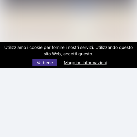
Utilizziamo i cookie per fornire i nostri servizi. Utilizzando questo
sito Web, accetti questo.
Va bene
Maggiori informazioni
Hollywood/Los Angeles
Firehouse Museum
Museo