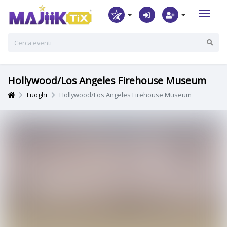
Hollywood/Los Angeles Firehouse Museum
Luoghi
Hollywood/Los Angeles Firehouse Museum