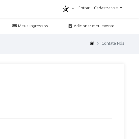
Entrar
Cadastrar-se
Meus ingressos
Adicionar meu evento
Contate Nós