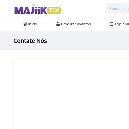
Início
Procurar eventos
Explora
Contate Nós