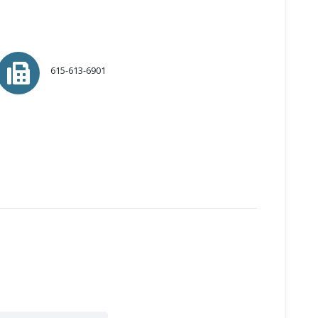
615-613-6901