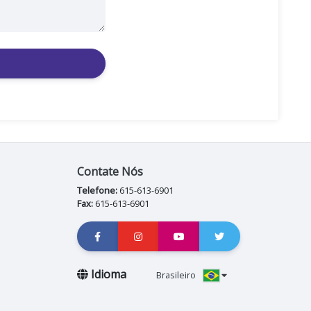
Contate Nós
Telefone:
615-613-6901
Fax:
615-613-6901
Idioma
Brasileiro