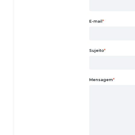
E-mail
Sujeito
Mensagem