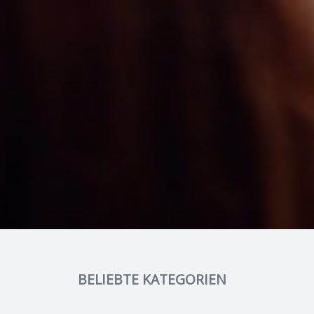
BELIEBTE KATEGORIEN