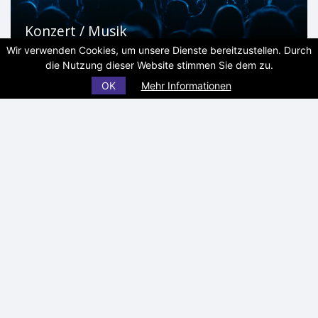
Konzert / Musik
Wir verwenden Cookies, um unsere Dienste bereitzustellen. Durch
die Nutzung dieser Website stimmen Sie dem zu.
OK
Mehr Informationen
Museum / Denkmal