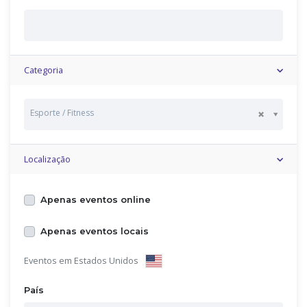
Categoria
Esporte / Fitness
Localização
Apenas eventos online
Apenas eventos locais
Eventos em Estados Unidos
País